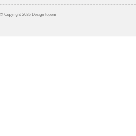
© Copyright 2026 Design topení