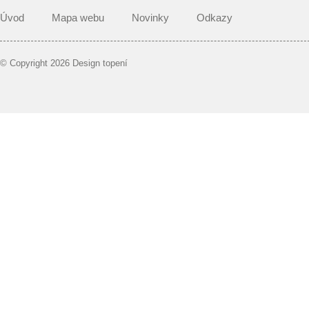
Úvod
Mapa webu
Novinky
Odkazy
© Copyright 2026 Design topení